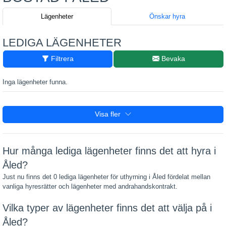
Lägenheter
Önskar hyra
LEDIGA LÄGENHETER
Filtrera
Bevaka
Inga lägenheter funna.
Visa fler
Hur många lediga lägenheter finns det att hyra i
Åled?
Just nu finns det 0 lediga lägenheter för uthyrning i Åled fördelat mellan
vanliga hyresrätter och lägenheter med andrahandskontrakt.
Vilka typer av lägenheter finns det att välja på i
Åled?