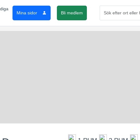
Mina sidor
Bli medlem