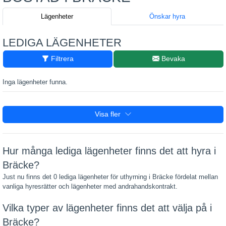
Lägenheter
Önskar hyra
LEDIGA LÄGENHETER
Filtrera
Bevaka
Inga lägenheter funna.
Visa fler
Hur många lediga lägenheter finns det att hyra i
Bräcke?
Just nu finns det 0 lediga lägenheter för uthyrning i Bräcke fördelat mellan
vanliga hyresrätter och lägenheter med andrahandskontrakt.
Vilka typer av lägenheter finns det att välja på i
Bräcke?