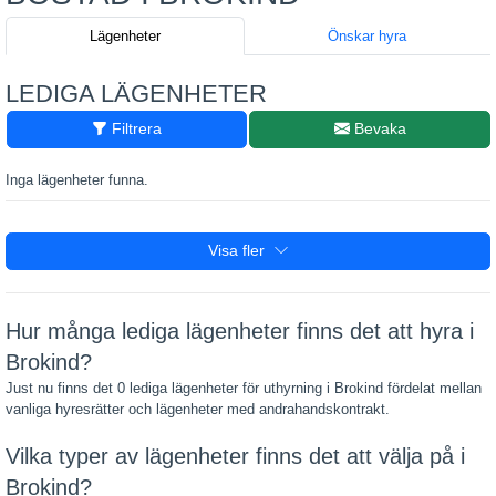
Lägenheter
Önskar hyra
LEDIGA LÄGENHETER
Filtrera
Bevaka
Inga lägenheter funna.
Visa fler
Hur många lediga lägenheter finns det att hyra i
Brokind?
Just nu finns det 0 lediga lägenheter för uthyrning i Brokind fördelat mellan
vanliga hyresrätter och lägenheter med andrahandskontrakt.
Vilka typer av lägenheter finns det att välja på i
Brokind?