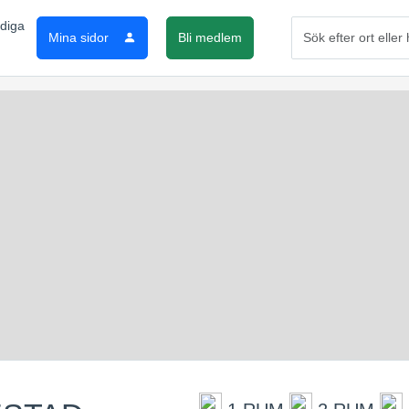
Mina sidor
Bli medlem