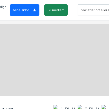
Mina sidor
Bli medlem