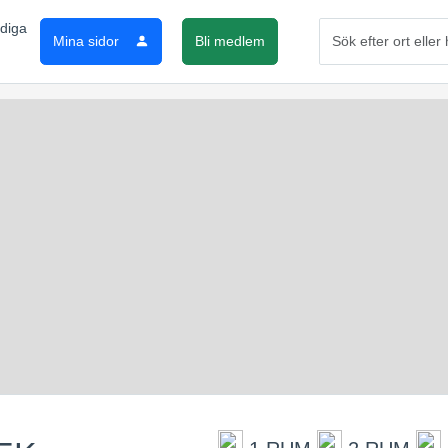
Mina sidor
Bli medlem