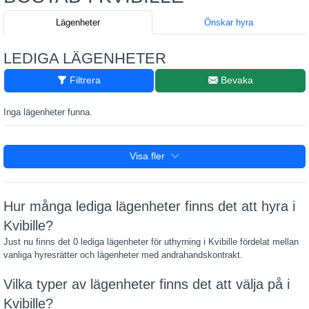
Lägenheter
Önskar hyra
LEDIGA LÄGENHETER
Filtrera
Bevaka
Inga lägenheter funna.
Visa fler
Hur många lediga lägenheter finns det att hyra i
Kvibille?
Just nu finns det 0 lediga lägenheter för uthyrning i Kvibille fördelat mellan
vanliga hyresrätter och lägenheter med andrahandskontrakt.
Vilka typer av lägenheter finns det att välja på i
Kvibille?