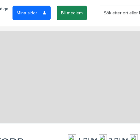
Mina sidor
Bli medlem