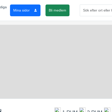
Mina sidor
Bli medlem