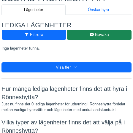
Lägenheter
Önskar hyra
LEDIGA LÄGENHETER
Filtrera
Bevaka
Inga lägenheter funna.
Visa fler
Hur många lediga lägenheter finns det att hyra i
Rönneshytta?
Just nu finns det 0 lediga lägenheter för uthyrning i Rönneshytta fördelat
mellan vanliga hyresrätter och lägenheter med andrahandskontrakt.
Vilka typer av lägenheter finns det att välja på i
Rönneshytta?