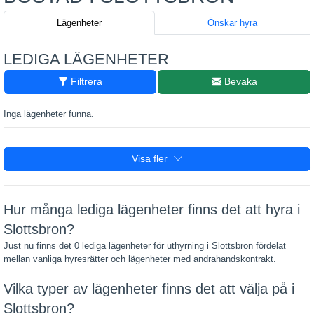
Lägenheter
Önskar hyra
LEDIGA LÄGENHETER
Filtrera
Bevaka
Inga lägenheter funna.
Visa fler
Hur många lediga lägenheter finns det att hyra i
Slottsbron?
Just nu finns det 0 lediga lägenheter för uthyrning i Slottsbron fördelat
mellan vanliga hyresrätter och lägenheter med andrahandskontrakt.
Vilka typer av lägenheter finns det att välja på i
Slottsbron?