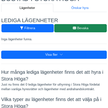
Lägenheter
Önskar hyra
LEDIGA LÄGENHETER
Filtrera
Bevaka
Inga lägenheter funna.
Visa fler
Hur många lediga lägenheter finns det att hyra i
Stora Höga?
Just nu finns det 0 lediga lägenheter för uthyrning i Stora Höga fördelat
mellan vanliga hyresrätter och lägenheter med andrahandskontrakt.
Vilka typer av lägenheter finns det att välja på i
Stora Höga?