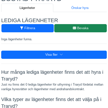
Lägenheter
Önskar hyra
LEDIGA LÄGENHETER
Filtrera
Bevaka
Inga lägenheter funna.
Visa fler
Hur många lediga lägenheter finns det att hyra i
Traryd?
Just nu finns det 0 lediga lägenheter för uthyrning i Traryd fördelat mellan
vanliga hyresrätter och lägenheter med andrahandskontrakt.
Vilka typer av lägenheter finns det att välja på i
Traryd?