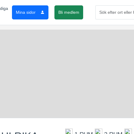
Mina sidor
Bli medlem