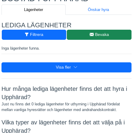
Lägenheter
Önskar hyra
LEDIGA LÄGENHETER
Filtrera
Bevaka
Inga lägenheter funna.
Visa fler
Hur många lediga lägenheter finns det att hyra i
Upphärad?
Just nu finns det 0 lediga lägenheter för uthyrning i Upphärad fördelat
mellan vanliga hyresrätter och lägenheter med andrahandskontrakt.
Vilka typer av lägenheter finns det att välja på i
Upphärad?