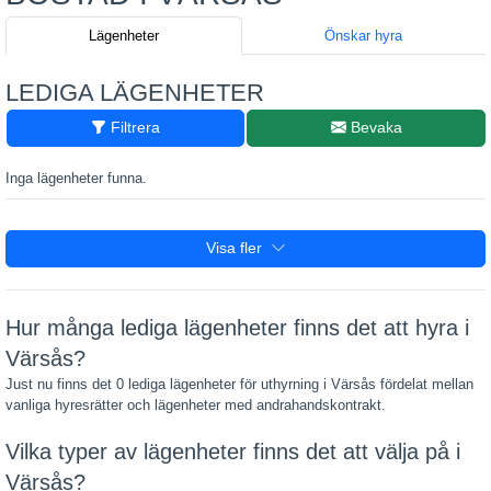
Lägenheter
Önskar hyra
LEDIGA LÄGENHETER
Filtrera
Bevaka
Inga lägenheter funna.
Visa fler
Hur många lediga lägenheter finns det att hyra i
Värsås?
Just nu finns det 0 lediga lägenheter för uthyrning i Värsås fördelat mellan
vanliga hyresrätter och lägenheter med andrahandskontrakt.
Vilka typer av lägenheter finns det att välja på i
Värsås?