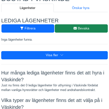
Lägenheter
Önskar hyra
LEDIGA LÄGENHETER
Filtrera
Bevaka
Inga lägenheter funna.
Visa fler
Hur många lediga lägenheter finns det att hyra i
Väskinde?
Just nu finns det 0 lediga lägenheter för uthyrning i Väskinde fördelat
mellan vanliga hyresrätter och lägenheter med andrahandskontrakt.
Vilka typer av lägenheter finns det att välja på i
Väskinde?