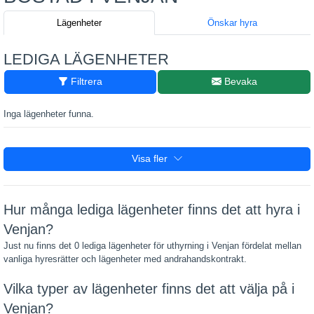
Lägenheter
Önskar hyra
LEDIGA LÄGENHETER
Filtrera
Bevaka
Inga lägenheter funna.
Visa fler
Hur många lediga lägenheter finns det att hyra i
Venjan?
Just nu finns det 0 lediga lägenheter för uthyrning i Venjan fördelat mellan
vanliga hyresrätter och lägenheter med andrahandskontrakt.
Vilka typer av lägenheter finns det att välja på i
Venjan?