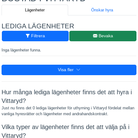
Lägenheter
Önskar hyra
LEDIGA LÄGENHETER
Filtrera
Bevaka
Inga lägenheter funna.
Visa fler
Hur många lediga lägenheter finns det att hyra i
Vittaryd?
Just nu finns det 0 lediga lägenheter för uthyrning i Vittaryd fördelat mellan
vanliga hyresrätter och lägenheter med andrahandskontrakt.
Vilka typer av lägenheter finns det att välja på i
Vittaryd?