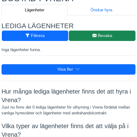
Lägenheter
Önskar hyra
LEDIGA LÄGENHETER
Filtrera
Bevaka
Inga lägenheter funna.
Visa fler
Hur många lediga lägenheter finns det att hyra i
Vrena?
Just nu finns det 0 lediga lägenheter för uthyrning i Vrena fördelat mellan
vanliga hyresrätter och lägenheter med andrahandskontrakt.
Vilka typer av lägenheter finns det att välja på i
Vrena?