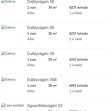
Dalbyvägen 38
1 rum
30 m
6237 kr/mån
2
Arlöv
1:a hand
Dalbyvägen 38
1 rum
30 m
6237 kr/mån
2
Arlöv
1:a hand
Dalbyvägen 38
1 rum
29 m
6147 kr/mån
2
Arlöv
1:a hand
Dalbyvägen 36B
1 rum
29 m
6281 kr/mån
2
Arlöv
1:a hand
Agnesfridsvägen 93