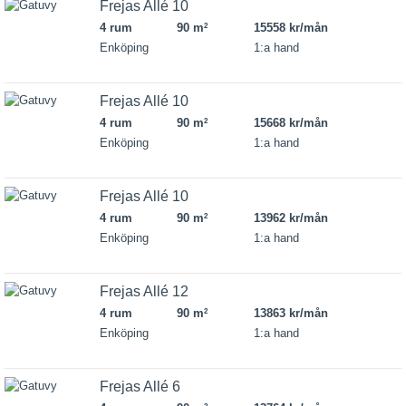
Frejas Allé 10
4 rum
90 m
15558 kr/mån
2
Enköping
1:a hand
Frejas Allé 10
4 rum
90 m
15668 kr/mån
2
Enköping
1:a hand
Frejas Allé 10
4 rum
90 m
13962 kr/mån
2
Enköping
1:a hand
Frejas Allé 12
4 rum
90 m
13863 kr/mån
2
Enköping
1:a hand
Frejas Allé 6