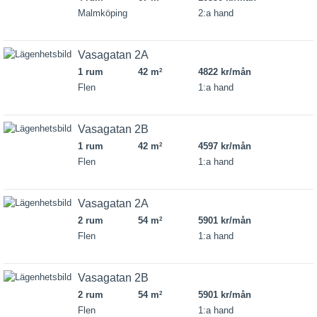
Malmköping
2:a hand
Vasagatan 2A
1 rum
42 m
4822 kr/mån
2
Flen
1:a hand
Vasagatan 2B
1 rum
42 m
4597 kr/mån
2
Flen
1:a hand
Vasagatan 2A
2 rum
54 m
5901 kr/mån
2
Flen
1:a hand
Vasagatan 2B
2 rum
54 m
5901 kr/mån
2
Flen
1:a hand