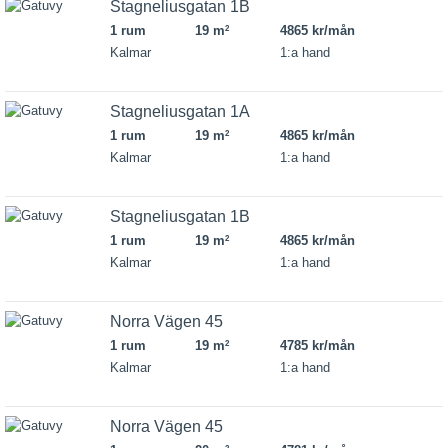
Stagneliusgatan 1B
1 rum
19 m
4865 kr/mån
2
Kalmar
1:a hand
Stagneliusgatan 1A
1 rum
19 m
4865 kr/mån
2
Kalmar
1:a hand
Stagneliusgatan 1B
1 rum
19 m
4865 kr/mån
2
Kalmar
1:a hand
Norra Vägen 45
1 rum
19 m
4785 kr/mån
2
Kalmar
1:a hand
Norra Vägen 45