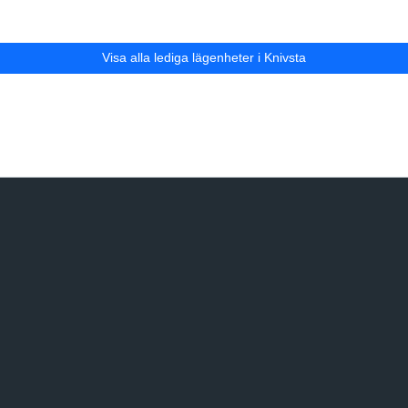
Visa alla lediga lägenheter i Knivsta