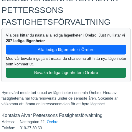
PETTERSSONS
FASTIGHETSFÖRVALTNING
Via oss hittar du nästa alla lediga lägenheter i Örebro. Just nu listar vi
287 lediga lägenheter
.
Alla lediga lägenheter i Örebro
Med vår bevakningstjänst maxar du chanserna att hitta nya lägenheter
som kommer ut.
Bevaka lediga lägenheter i Örebro
Hyresvärd med stort utbud av lägenheter i centrala Örebro. Flera av
fastigheterna har totalrenoverats under de senaste åren. Sökande är
välkomna att lämna en intresseanmälan för att hyra lägenhet.
Kontakta Alvar Petterssons Fastighetsförvaltning
Adress:
Nastagatan 22,
Örebro
Telefon:
019-27 30 60