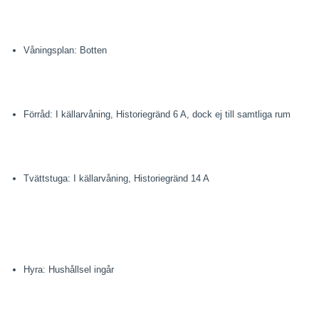
Våningsplan: Botten
Förråd: I källarvåning, Historiegränd 6 A, dock ej till samtliga rum
Tvättstuga: I källarvåning, Historiegränd 14 A
Hyra: Hushållsel ingår