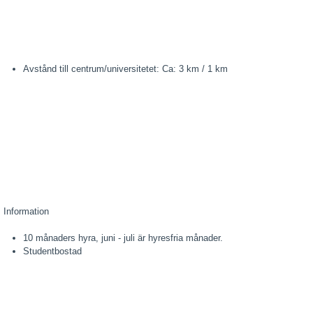
Avstånd till centrum/universitetet: Ca: 3 km / 1 km
Information
10 månaders hyra, juni - juli är hyresfria månader.
Studentbostad