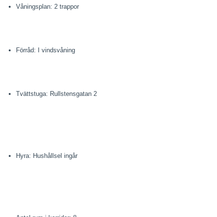
Våningsplan: 2 trappor
Förråd: I vindsvåning
Tvättstuga: Rullstensgatan 2
Hyra: Hushållsel ingår