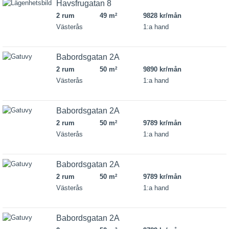
Havsfrugatan 8
2 rum
49 m
9828 kr/mån
2
Västerås
1:a hand
Babordsgatan 2A
2 rum
50 m
9890 kr/mån
2
Västerås
1:a hand
Babordsgatan 2A
2 rum
50 m
9789 kr/mån
2
Västerås
1:a hand
Babordsgatan 2A
2 rum
50 m
9789 kr/mån
2
Västerås
1:a hand
Babordsgatan 2A